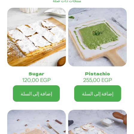
منتجات ذات صلة
Sugar
Pistachio
120,00
EGP
255,00
EGP
إضافة إلى السلة
إضافة إلى السلة