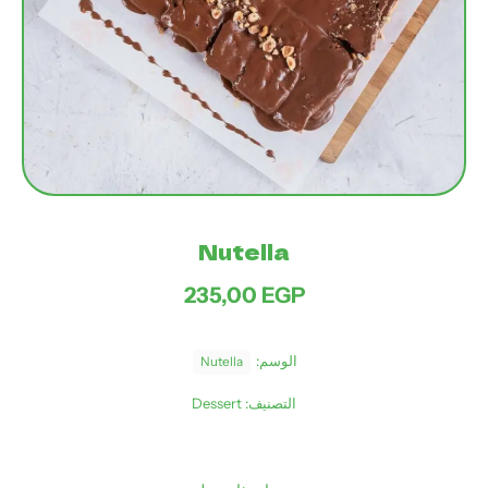
Nutella
235,00
EGP
الوسم:
Nutella
التصنيف:
Dessert