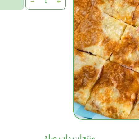
Pastrami
Kiri
منتجات ذات صلة